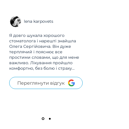
lena karpovets
Я довго шукала хорошого
стоматолога і нарешті знайшла
Олега Сергійовича. Він дуже
терплячий і пояснює все
простими словами, що для мене
важливо. Лікування пройшло
комфортно, без болю і страху...
Переглянути відгук