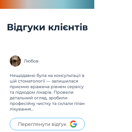
Відгуки клієнтів
Любов
Нещодавно була на консультації в
цій стоматології — залишилася
приємно вражена рівнем сервісу
та підходом лікарів. Провели
детальний огляд, зробили
професійну чистку та склали план
лікування...
Переглянути відгук