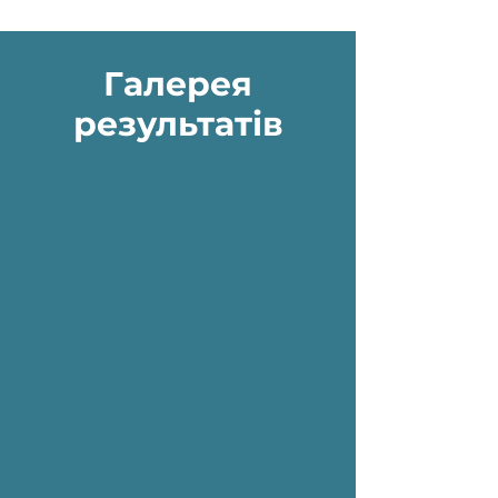
Галерея
результатів