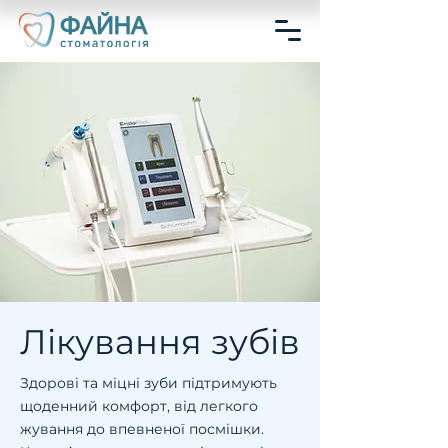
Лікування зубів
Здорові та міцні зуби підтримують
щоденний комфорт, від легкого
жування до впевненої посмішки.