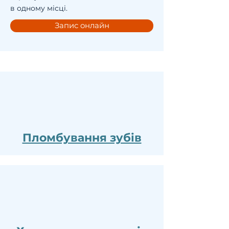
в одному місці.
Запис онлайн
Пломбування зубів