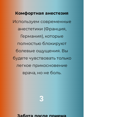
Комфортная анестезия
Используем современные
анестетики (Франция,
Германия), которые
полностью блокируют
болевые ощущения. Вы
будете чувствовать только
легкое прикосновение
врача, но не боль.
3
Забота после приема