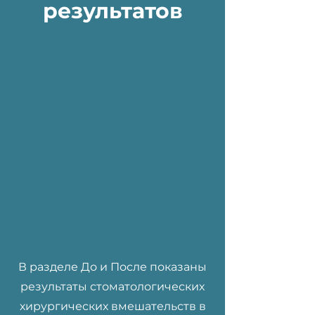
результатов
В разделе До и После показаны
результаты стоматологических
хирургических вмешательств в