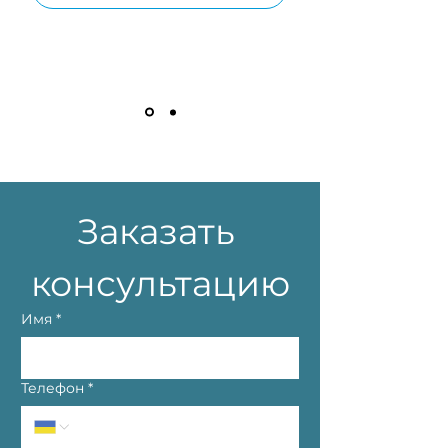
Заказать 
консультацию
Имя
*
Телефон
*