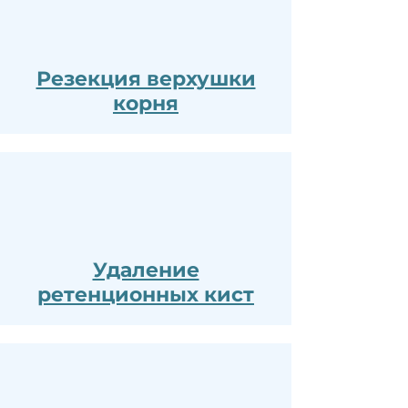
Резекция верхушки
корня
Удаление
ретенционных кист