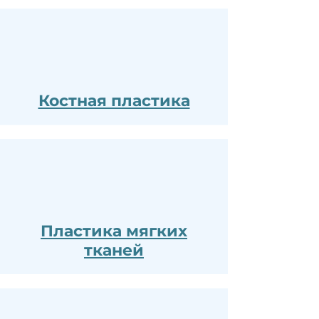
Костная пластика
Пластика мягких
тканей