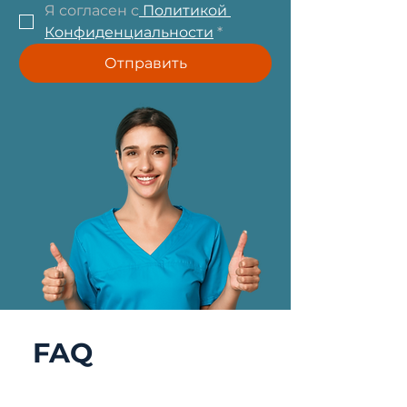
Я согласен с
 Политикой 
Конфиденциальности
*
Отправить
FAQ