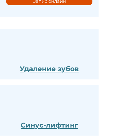
Запис онлайн
Удаление зубов
Синус-лифтинг