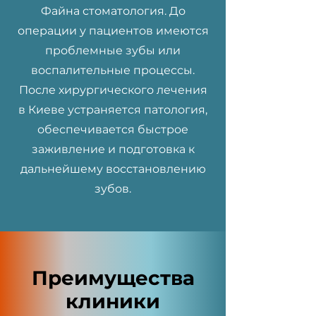
Файна стоматология. До
операции у пациентов имеются
проблемные зубы или
воспалительные процессы.
После хирургического лечения
в Киеве устраняется патология,
обеспечивается быстрое
заживление и подготовка к
дальнейшему восстановлению
зубов.
Преимущества
клиники