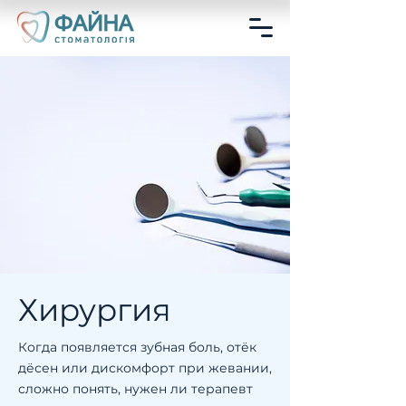
Хирургия
Когда появляется зубная боль, отёк
дёсен или дискомфорт при жевании,
сложно понять, нужен ли терапевт