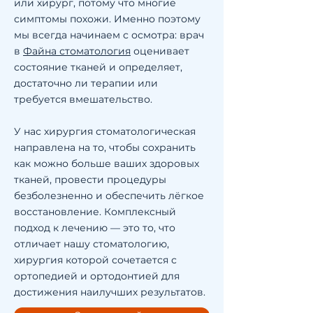
или хирург, потому что многие
симптомы похожи. Именно поэтому
мы всегда начинаем с осмотра: врач
в
Файна стоматология
оценивает
состояние тканей и определяет,
достаточно ли терапии или
требуется вмешательство.
У нас хирургия стоматологическая
направлена на то, чтобы сохранить
как можно больше ваших здоровых
тканей, провести процедуры
безболезненно и обеспечить лёгкое
восстановление. Комплексный
подход к лечению — это то, что
отличает нашу стоматологию,
хирургия которой сочетается с
ортопедией и ортодонтией для
достижения наилучших результатов.