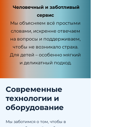
Человечный и заботливый
сервис
Мы объясняем всё простыми
словами, искренне отвечаем
на вопросы и поддерживаем,
чтобы не возникало страха.
Для детей – особенно мягкий
и деликатный подход.
Современные
технологии и
оборудование
Мы заботимся о том, чтобы в