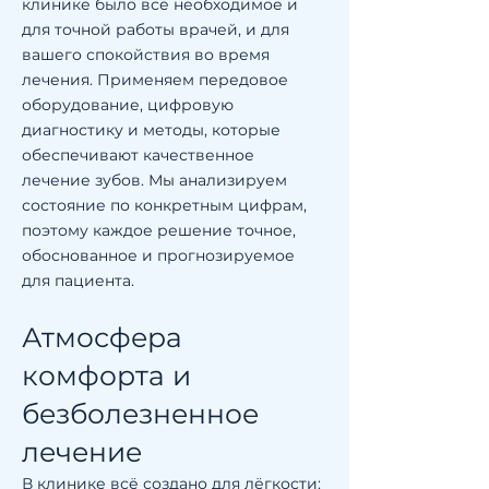
клинике было всё необходимое и
для точной работы врачей, и для
вашего спокойствия во время
лечения. Применяем передовое
оборудование, цифровую
диагностику и методы, которые
обеспечивают качественное
лечение зубов. Мы анализируем
состояние по конкретным цифрам,
поэтому каждое решение точное,
обоснованное и прогнозируемое
для пациента.
Атмосфера
комфорта и
безболезненное
лечение
В клинике всё создано для лёгкости: