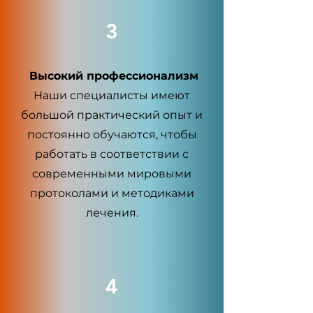
3
Высокий профессионализм
Наши специалисты имеют
большой практический опыт и
постоянно обучаются, чтобы
работать в соответствии с
современными мировыми
протоколами и методиками
лечения.
4