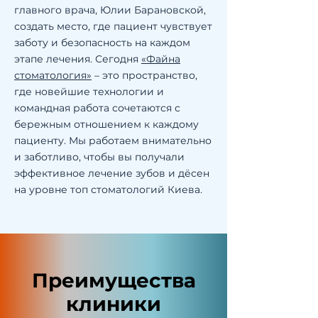
главного врача, Юлии Барановской,
создать место, где пациент чувствует
заботу и безопасность на каждом
этапе лечения. Сегодня
«Файна
стоматология»
– это пространство,
где новейшие технологии и
командная работа сочетаются с
бережным отношением к каждому
пациенту. Мы работаем внимательно
и заботливо, чтобы вы получали
эффективное лечение зубов и дёсен
на уровне топ стоматологий Киева.
Преимущества
клиники