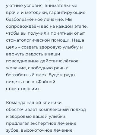
уютные условия, внимательные
врачи и методики, гарантирующие
безболезненное лечение. Мы
сопровождаем вас на каждом этапе,
чтобы вы получили приятный опыт
стоматологической помощи. Наша
цель – создать здоровую улыбку и
вернуть радость в ваши
повседневные действия: лёгкое
жевание, свободную речь и
беззаботный смех. Будем рады
видеть вас в «Файной
стоматологии»!
Команда нашей клиники
обеспечивает комплексный подход
к здоровью вашей улыбки,
предлагая экспертное
лечение
зубов
, высокоточное
лечение