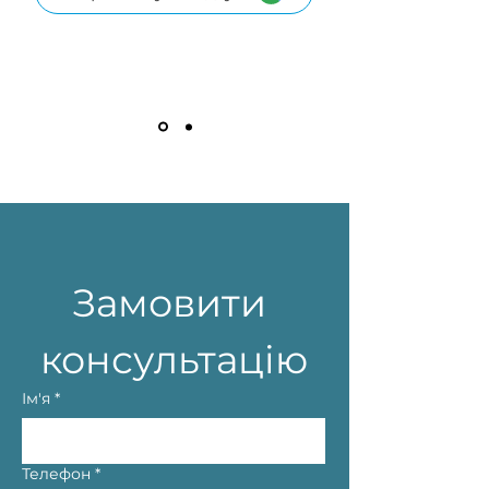
Замовити 
консультацію
Ім'я
*
Телефон
*