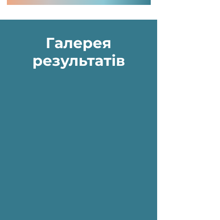
Галерея
результатів