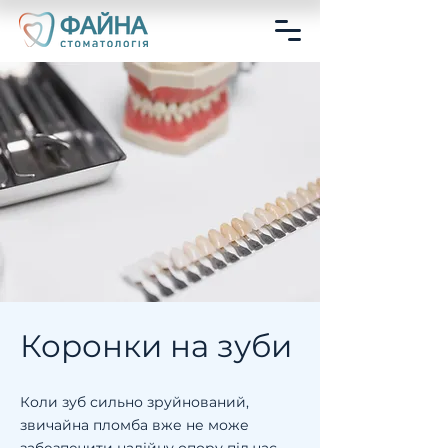
Коронки на зуби
Коли зуб сильно зруйнований,
звичайна пломба вже не може