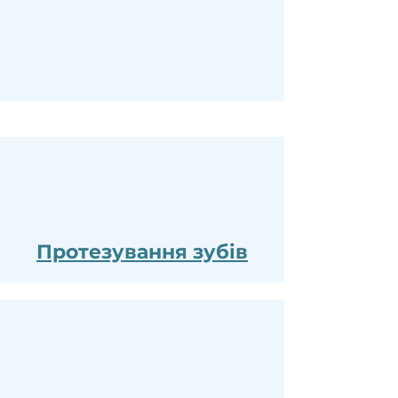
Протезування зубів