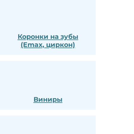
Коронки на зубы
(Emax, циркон)
Виниры