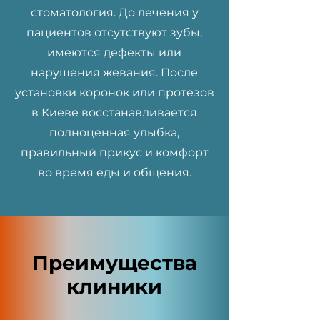
стоматология. До лечения у
пациентов отсутствуют зубы,
имеются дефекты или
нарушения жевания. После
установки коронок или протезов
в Киеве восстанавливается
полноценная улыбка,
правильный прикус и комфорт
во время еды и общения.
Преимущества
клиники