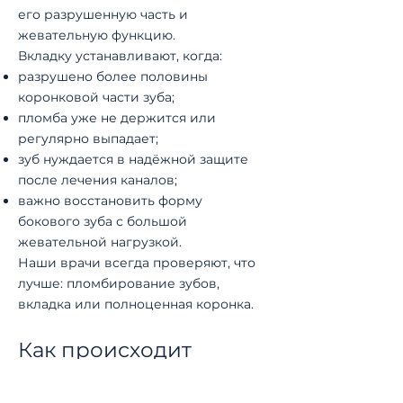
его разрушенную часть и
жевательную функцию.
Вкладку устанавливают, когда:
разрушено более половины
коронковой части зуба;
пломба уже не держится или
регулярно выпадает;
зуб нуждается в надёжной защите
после лечения каналов;
важно восстановить форму
бокового зуба с большой
жевательной нагрузкой.
Наши врачи всегда проверяют, что
лучше: пломбирование зубов,
вкладка или полноценная коронка.
Как происходит
установка вкладки