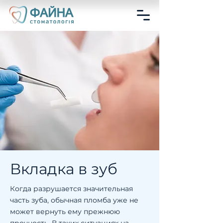
Вкладка в зуб
Когда разрушается значительная
часть зуба, обычная пломба уже не
может вернуть ему прежнюю