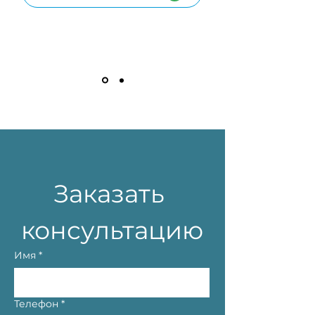
Заказать 
консультацию
Имя
*
Телефон
*