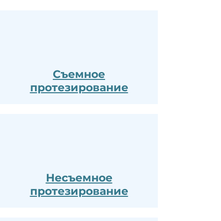
Съемное
протезирование
Несъемное
протезирование