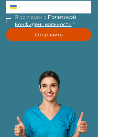
Я согласен с
 Политикой 
Конфиденциальности
*
Отправить