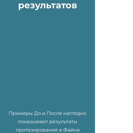
результатов
Примеры До и После наглядно
показывают результаты
протезирования в Файна