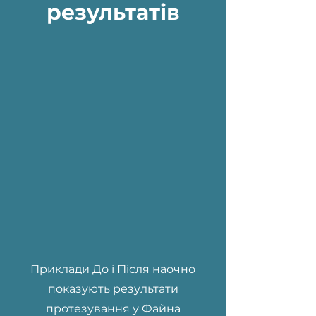
результатів
Приклади До і Після наочно
показують результати
протезування у Файна