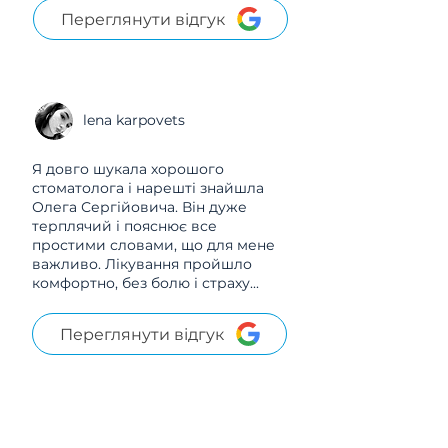
Переглянути відгук
lena karpovets
Я довго шукала хорошого
стоматолога і нарешті знайшла
Олега Сергійовича. Він дуже
терплячий і пояснює все
простими словами, що для мене
важливо. Лікування пройшло
комфортно, без болю і страху...
Переглянути відгук