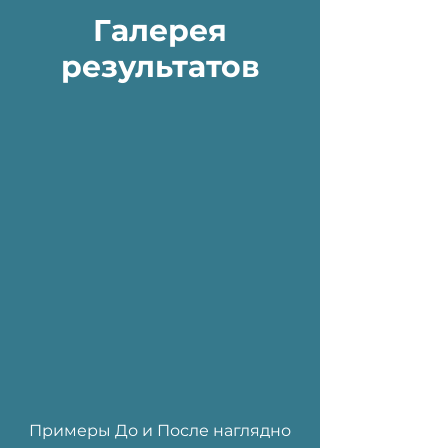
Галерея
результатов
Примеры До и После наглядно