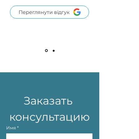
Переглянути відгук
Заказать 
консультацию
Имя
*