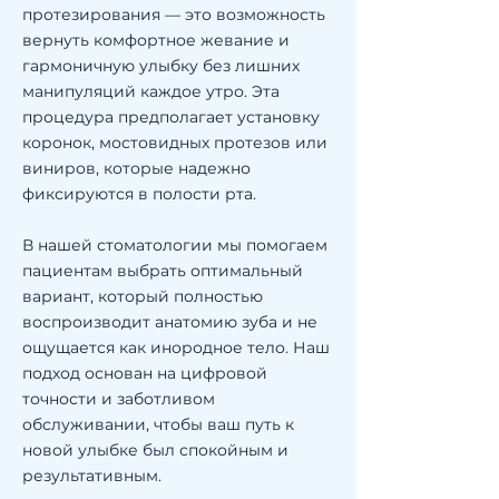
протезирования — это возможность
вернуть комфортное жевание и
гармоничную улыбку без лишних
манипуляций каждое утро. Эта
процедура предполагает установку
коронок, мостовидных протезов или
виниров, которые надежно
фиксируются в полости рта.
В нашей стоматологии мы помогаем
пациентам выбрать оптимальный
вариант, который полностью
воспроизводит анатомию зуба и не
ощущается как инородное тело. Наш
подход основан на цифровой
точности и заботливом
обслуживании, чтобы ваш путь к
новой улыбке был спокойным и
результативным.