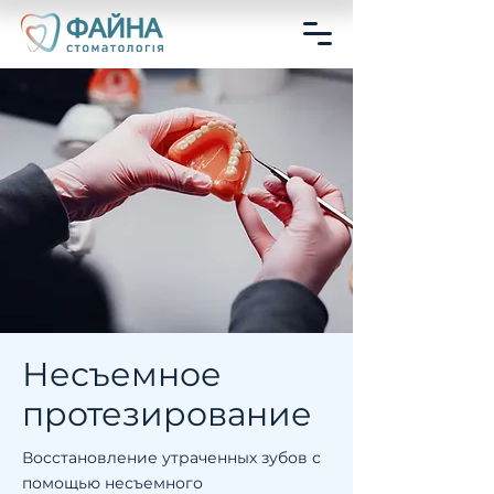
Несъемное
протезирование​
Восстановление утраченных зубов с
помощью несъемного