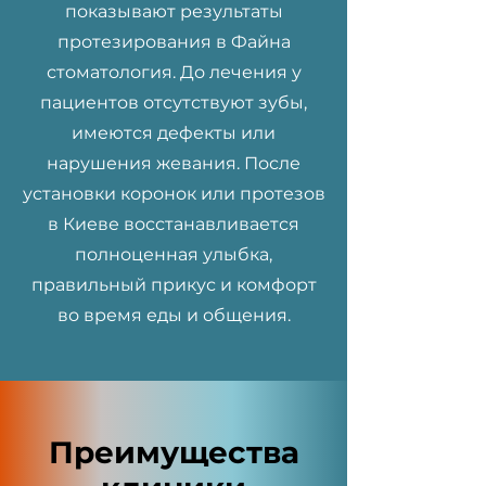
показывают результаты
протезирования в Файна
стоматология. До лечения у
пациентов отсутствуют зубы,
имеются дефекты или
нарушения жевания. После
установки коронок или протезов
в Киеве восстанавливается
полноценная улыбка,
правильный прикус и комфорт
во время еды и общения.
Преимущества