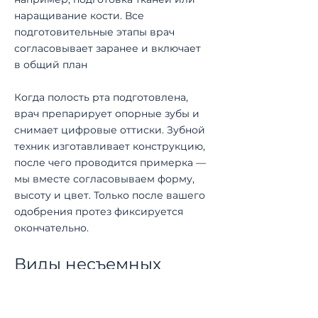
наращивание кости. Все
подготовительные этапы врач
согласовывает заранее и включает
в общий план
Когда полость рта подготовлена,
врач препарирует опорные зубы и
снимает цифровые оттиски. Зубной
техник изготавливает конструкцию,
после чего проводится примерка —
мы вместе согласовываем форму,
высоту и цвет. Только после вашего
одобрения протез фиксируется
окончательно.
Виды несъемных
протезов: что
подходит именно вам