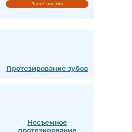
Запис онлайн
Протезирование зубов
Несъемное
протезирование