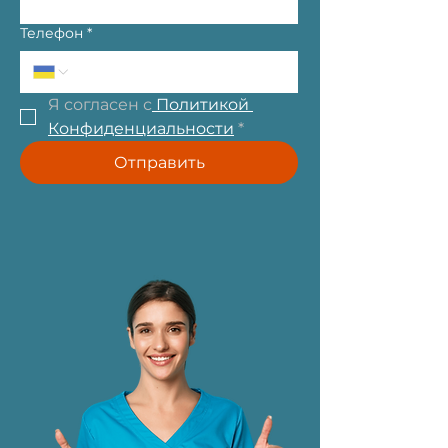
Телефон
*
Я согласен с
 Политикой 
Конфиденциальности
*
Отправить